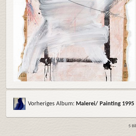
Vorheriges Album:
Malerei/ Painting 1995
5 B